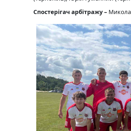
Спостерігач арбітражу –
Микола 