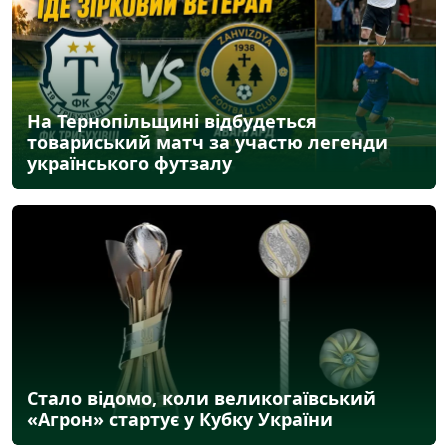
На Тернопільщині відбудеться
товариський матч за участю легенди
українського футзалу
Стало відомо, коли великогаївський
«Агрон» стартує у Кубку України