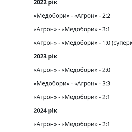
2022 рік
«Медобори» - «Агрон» - 2:2
«Агрон» - «Медобори» - 3:1
«Агрон» - «Медобори» - 1:0 (супер
2023 рік
«Агрон» - «Медобори» - 2:0
«Медобори» - «Агрон» - 3:3
«Агрон» - «Медобори» - 2:1
2024 рік
«Агрон» - «Медобори» - 2:1