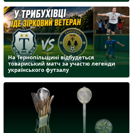
На Тернопільщині відбудеться
товариський матч за участю легенди
українського футзалу