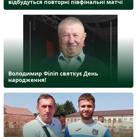
відбудуться повторні півфінальні матчі
Володимир Філіп святкує День
народження!