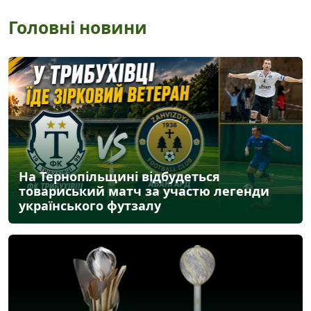
Головні новини
На Тернопільщині відбудеться
товариський матч за участю легенди
українського футзалу