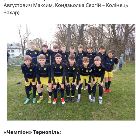
Августович Максим, Кондзьолка Сергій – Колінець
Захар)
«Чемпіон» Тернопіль: