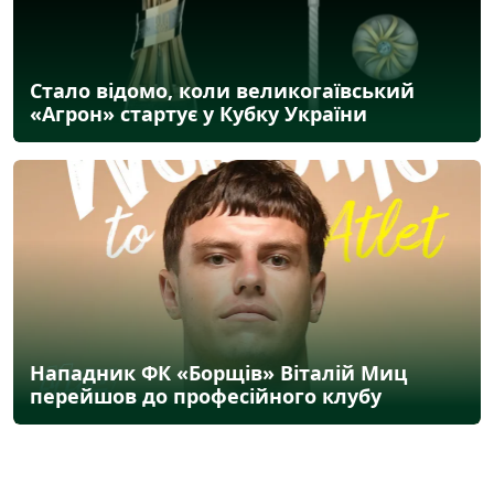
Стало відомо, коли великогаївський
«Агрон» стартує у Кубку України
Нападник ФК «Борщів» Віталій Миц
перейшов до професійного клубу