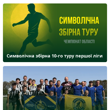
Символічна збірна 10-го туру першої ліги