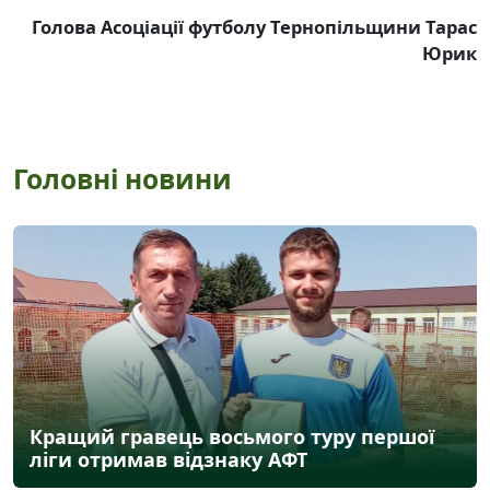
Голова Асоціації футболу Тернопільщини Тарас
Юрик
Головні новини
Кращий гравець восьмого туру першої
ліги отримав відзнаку АФТ