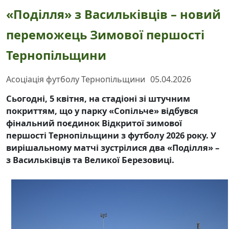
«Поділля» з Васильківців – новий
переможець Зимової першості
Тернопільщини
Асоціація футболу Тернопільщини
05.04.2026
Сьогодні, 5 квітня, на стадіоні зі штучним
покриттям, що у парку «Сопільче» відбувся
фінальний поєдинок Відкритої зимової
першості Тернопільщини з футболу 2026 року. У
вирішальному матчі зустрілися два «Поділля» –
з Васильківців та Великої Березовиці.