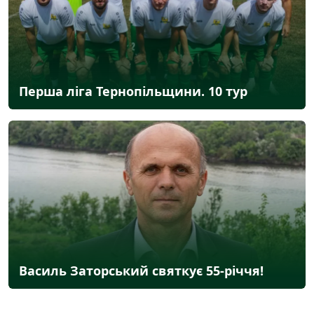
Перша ліга Тернопільщини. 10 тур
Василь Заторський святкує 55-річчя!