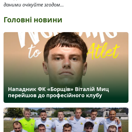
даними очікуйте згодом…
Головні новини
Нападник ФК «Борщів» Віталій Миц
перейшов до професійного клубу