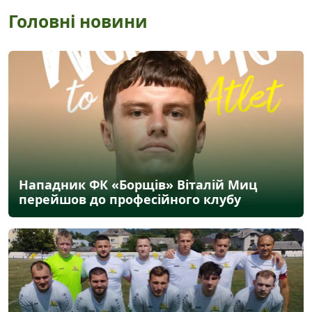
Головні новини
Нападник ФК «Борщів» Віталій Миц
перейшов до професійного клубу