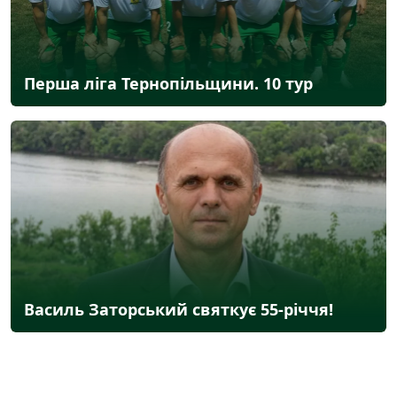
Перша ліга Тернопільщини. 10 тур
Василь Заторський святкує 55-річчя!