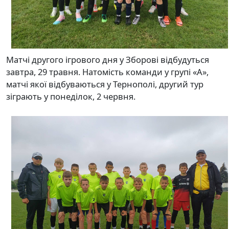
Матчі другого ігрового дня у Зборові відбудуться
завтра, 29 травня. Натомість команди у групі «А»,
матчі якої відбуваються у Тернополі, другий тур
зіграють у понеділок, 2 червня.