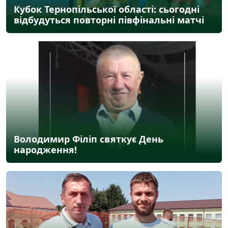
Кубок Тернопільської області: сьогодні
відбудуться повторні півфінальні матчі
Володимир Філіп святкує День
народження!