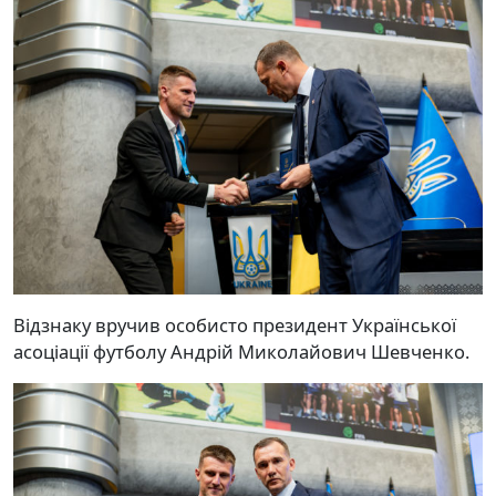
Відзнаку вручив особисто президент Української
асоціації футболу Андрій Миколайович Шевченко.