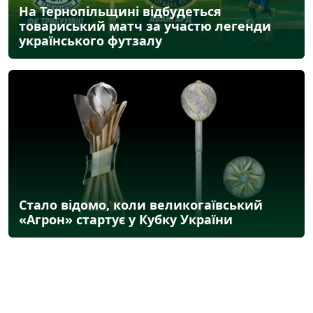
На Тернопільщині відбудеться
товариський матч за участю легенди
українського футзалу
Стало відомо, коли великогаївський
«Агрон» стартує у Кубку України