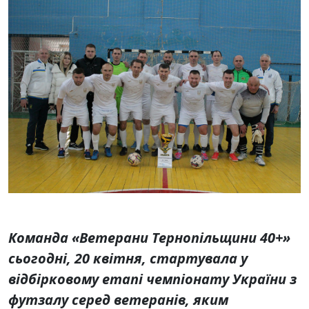
Команда «Ветерани Тернопільщини 40+»
сьогодні, 20 квітня, стартувала у
відбірковому етапі чемпіонату України з
футзалу серед ветеранів, яким