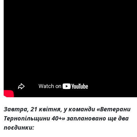
Завтра, 21 квітня, у команди «Ветерани
Тернопільщини 40+» заплановано ще два
поєдинки: