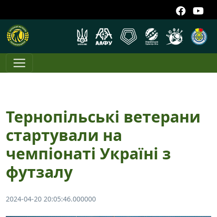
Тернопільські ветерани
стартували на
чемпіонаті Україні з
футзалу
2024-04-20 20:05:46.000000