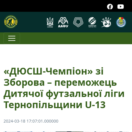
«ДЮСШ-Чемпіон» зі
Зборова – переможець
Дитячої футзальної ліги
Тернопільщини U-13
2024-03-18 17:07:01.000000