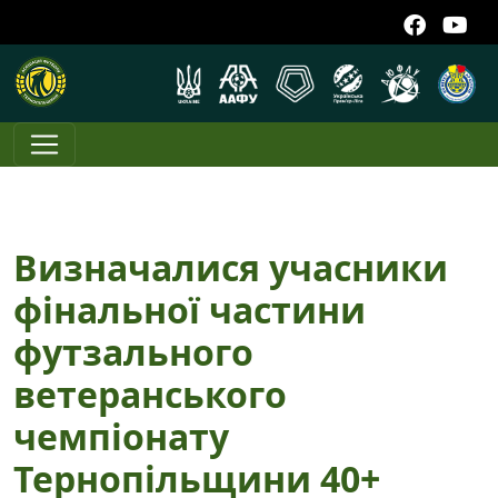
Визначалися учасники
фінальної частини
футзального
ветеранського
чемпіонату
Тернопільщини 40+