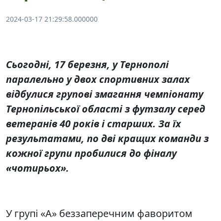
2024-03-17 21:29:58.000000
Сьогодні, 17 березня, у Тернополі
паралельно у двох спортивних залах
відбулися групові змагання чемпіонату
Тернопільської області з футзалу серед
ветеранів 40 років і старших. За їх
результатами, по дві кращих команди з
кожної групи пробилися до фіналу
«чотирьох».
У групі «А» беззаперечним фаворитом