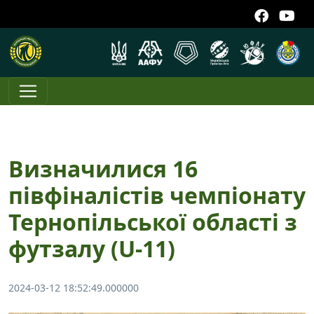
Визначилися 16
півфіналістів чемпіонату
Тернопільської області з
футзалу (U-11)
2024-03-12 18:52:49.000000