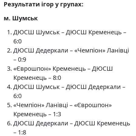
Результати ігор у групах:
м. Шумськ
ДЮСШ Шумськ – ДЮСШ Кременець –
6:0
ДЮСШ Дедеркали – «Чемпіон» Ланівці
– 0:9
«Єврошпон» Кременець – ДЮСШ
Кременець – 8:0
ДЮСШ Шумськ – ДЮСШ Дедеркали –
6:0
«Чемпіон» Ланівці – «Єврошпон»
Кременець – 1:3
ДЮСШ Дедеркали – ДЮСШ Кременець
– 1:8