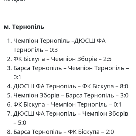
м. Тернопіль
Чемпіон Тернопіль –ДЮСШ ФА
Тернопіль – 0:3
ФК Біскупа – Чемпіон Зборів – 2:5
Барса Тернопіль – Чемпіон Тернопіль –
0:1
ДЮСШ ФА Тернопіль – ФК Біскупа – 8:0
Чемпіон Зборів – Барса Тернопіль – 3:0
ФК Біскупа – Чемпіон Тернопіль – 0:1
ДЮСШ ФА Тернопіль – Чемпіон Зборів
– 5:0
Барса Тернопіль – ФК Біскупа – 2:0