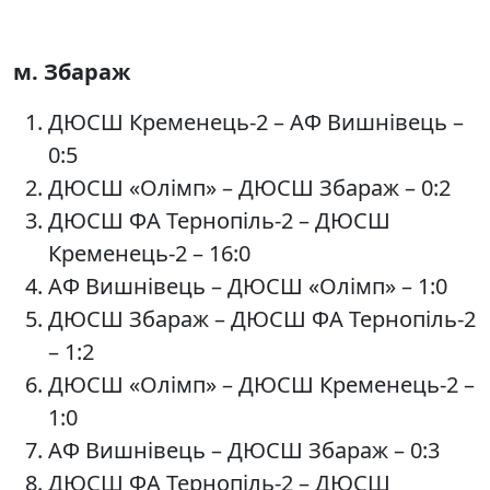
м. Збараж
ДЮСШ Кременець-2 – АФ Вишнівець –
0:5
ДЮСШ «Олімп» – ДЮСШ Збараж – 0:2
ДЮСШ ФА Тернопіль-2 – ДЮСШ
Кременець-2 – 16:0
АФ Вишнівець – ДЮСШ «Олімп» – 1:0
ДЮСШ Збараж – ДЮСШ ФА Тернопіль-2
– 1:2
ДЮСШ «Олімп» – ДЮСШ Кременець-2 –
1:0
АФ Вишнівець – ДЮСШ Збараж – 0:3
ДЮСШ ФА Тернопіль-2 – ДЮСШ