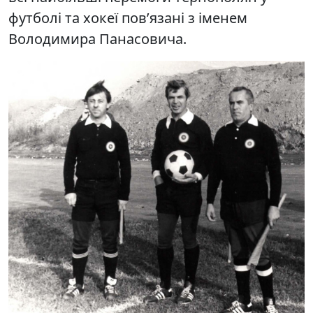
футболі та хокеї пов’язані з іменем
Володимира Панасовича.