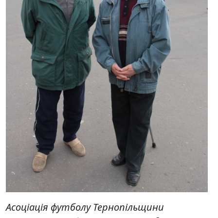
Асоціація футболу Тернопільщини