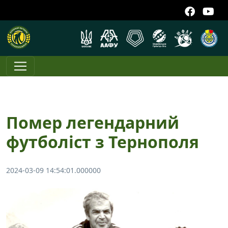
Помер легендарний
футболіст з Тернополя
2024-03-09 14:54:01.000000