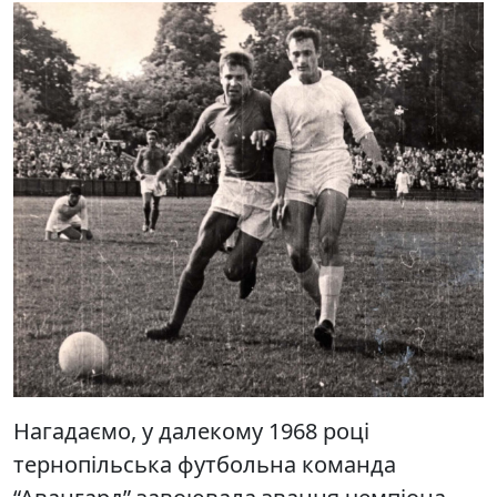
Нагадаємо, у далекому 1968 році
тернопільська футбольна команда