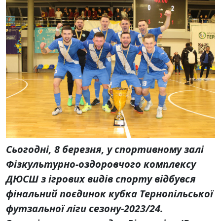
Сьогодні, 8 березня, у спортивному залі
Фізкультурно-оздоровчого комплексу
ДЮСШ з ігрових видів спорту відбувся
фінальний поєдинок кубка Тернопільської
футзальної ліги сезону-2023/24.