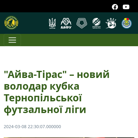
"Айва-Тірас" – новий
володар кубка
Тернопільської
футзальної ліги
2024-03-08 22:30:07.000000