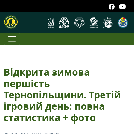
Відкрита зимова
першість
Тернопільщини. Третій
ігровий день: повна
статистика + фото