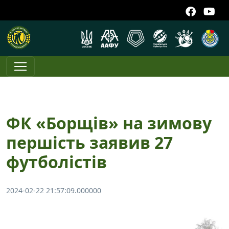
ФК «Борщів» на зимову
першість заявив 27
футболістів
2024-02-22 21:57:09.000000