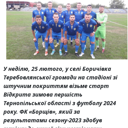
У неділю, 25 лютого, у селі Боричівка
Теребовлянської громади на стадіоні зі
штучним покриттям візьме старт
Відкрита зимова першість
Тернопільської області з футболу 2024
року. ФК «Борщів», який за
результатами сезону-2023 здобув