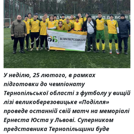
У неділю, 25 лютого, в рамках
підготовки до чемпіонату
Тернопільської області з футболу у вищій
лізі великоберезовицьке «Поділля»
проведе останній свій матч на меморіалі
Ернеста Юста у Львові. Суперником
представника Тернопільщини буде