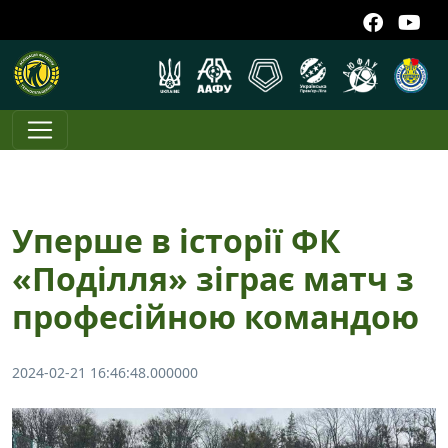
Уперше в історії ФК
«Поділля» зіграє матч з
професійною командою
2024-02-21 16:46:48.000000