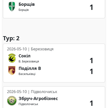
Борщів
1
Борщів
Тур: 2
2026-05-10 | Березовиця
Сокіл
1
В. Березовиця
Поділля В
1
Васильківці
2026-05-10 | Підволочиськ
Збруч-Агробізнес
1
Підволочиськ