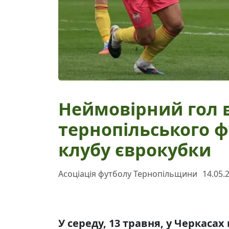
Неймовірний гол 
тернопільського 
клубу єврокубки
Асоціація футболу Тернопільщини
14.05.
У середу, 13 травня, у Черкасах