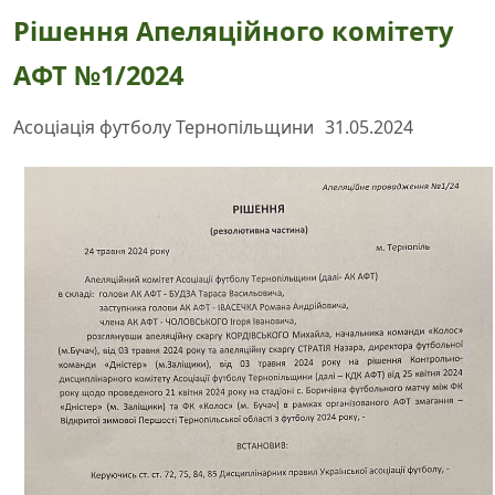
Рішення Апеляційного комітету
АФТ №1/2024
Асоціація футболу Тернопільщини
31.05.2024